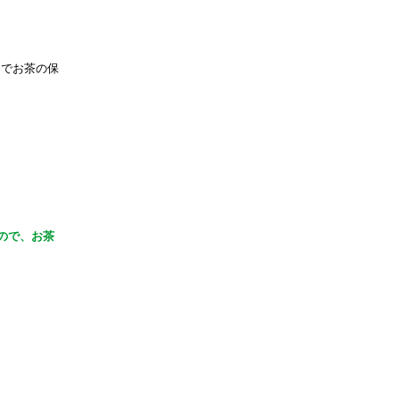
こでお茶の保
ので、お茶